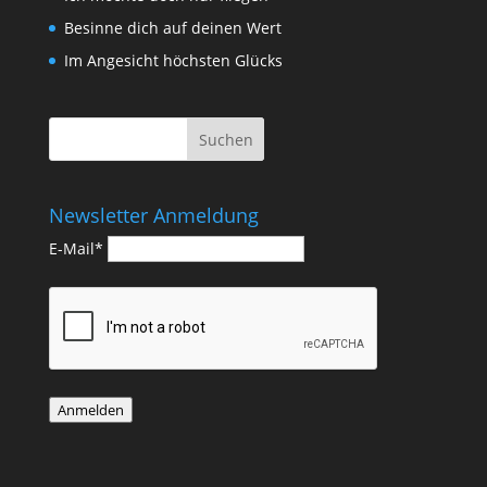
Besinne dich auf deinen Wert
Im Angesicht höchsten Glücks
Newsletter Anmeldung
E-Mail*
Anmelden