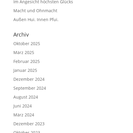
Im Angesicht höchsten Glücks
Macht und Ohnmacht
Außen Hui. Innen Pfui.
Archiv
Oktober 2025
März 2025
Februar 2025
Januar 2025
Dezember 2024
September 2024
August 2024
Juni 2024
März 2024
Dezember 2023
Oktober 2023