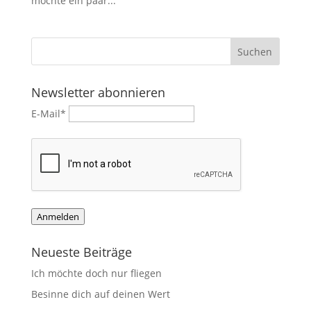
möchte ein paar...
Newsletter abonnieren
E-Mail*
Anmelden
Neueste Beiträge
Ich möchte doch nur fliegen
Besinne dich auf deinen Wert