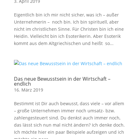
3. April 2019
Eigentlich bin ich mir nicht sicher, was ich – außer
Unternehmerin – noch bin. Ich bin spirituell, aber
nicht im christlichen Sinne. Für Christen bin ich eine
Heidin. Vielleicht bin ich Esoterikerin. Aber Esoterik
kommt aus dem Altgriechischen und heißt so...
Das neue Bewusstsein in der Wirtschaft –
endlich
16. März 2019
Bestimmt ist Dir auch bewusst, dass viele – vor allem
– große Unternehmen immer noch umsatz- bzw.
zahlengesteuert sind. Du denkst auch immer noch,
das lässt sich nun mal nicht ändern? Ich denke doch.
Ich möchte hier ein paar Beispiele aufzeigen und ich