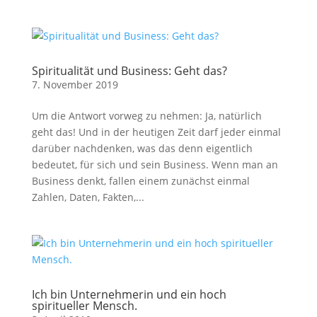
Spiritualität und Business: Geht das?
7. November 2019
Um die Antwort vorweg zu nehmen: Ja, natürlich
geht das! Und in der heutigen Zeit darf jeder einmal
darüber nachdenken, was das denn eigentlich
bedeutet, für sich und sein Business. Wenn man an
Business denkt, fallen einem zunächst einmal
Zahlen, Daten, Fakten,...
Ich bin Unternehmerin und ein hoch
spiritueller Mensch.