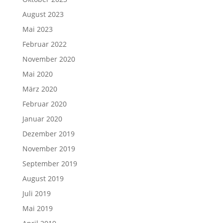
August 2023
Mai 2023
Februar 2022
November 2020
Mai 2020
März 2020
Februar 2020
Januar 2020
Dezember 2019
November 2019
September 2019
August 2019
Juli 2019
Mai 2019