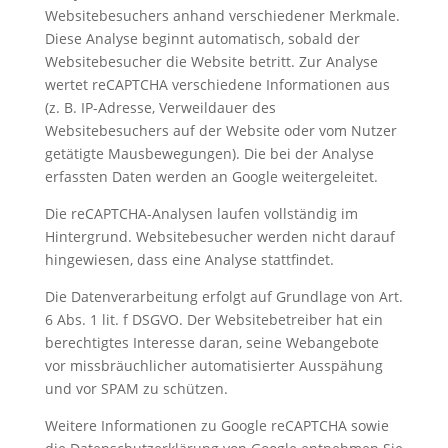
Websitebesuchers anhand verschiedener Merkmale.
Diese Analyse beginnt automatisch, sobald der
Websitebesucher die Website betritt. Zur Analyse
wertet reCAPTCHA verschiedene Informationen aus
(z. B. IP-Adresse, Verweildauer des
Websitebesuchers auf der Website oder vom Nutzer
getätigte Mausbewegungen). Die bei der Analyse
erfassten Daten werden an Google weitergeleitet.
Die reCAPTCHA-Analysen laufen vollständig im
Hintergrund. Websitebesucher werden nicht darauf
hingewiesen, dass eine Analyse stattfindet.
Die Datenverarbeitung erfolgt auf Grundlage von Art.
6 Abs. 1 lit. f DSGVO. Der Websitebetreiber hat ein
berechtigtes Interesse daran, seine Webangebote
vor missbräuchlicher automatisierter Ausspähung
und vor SPAM zu schützen.
Weitere Informationen zu Google reCAPTCHA sowie