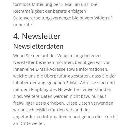
formlose Mitteilung per E-Mail an uns. Die
Rechtmäßigkeit der bereits erfolgten
Datenverarbeitungsvorgänge bleibt vom Widerruf
unberührt.
4. Newsletter
Newsletterdaten
Wenn Sie den auf der Website angebotenen
Newsletter beziehen möchten, benötigen wir von
Ihnen eine E-Mail-Adresse sowie Informationen,
welche uns die Überprüfung gestatten, dass Sie der
Inhaber der angegebenen E-Mail-Adresse sind und
mit dem Empfang des Newsletters einverstanden
sind. Weitere Daten werden nicht bzw. nur auf
freiwilliger Basis erhoben. Diese Daten verwenden
wir ausschließlich für den Versand der
angeforderten Informationen und geben diese nicht
an Dritte weiter.