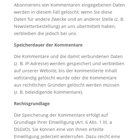
Abonnierens von Kommentaren eingegebenen Daten
werden in diesem Fall gelöscht; wenn Sie diese
Daten für andere Zwecke und an anderer Stelle (z. B.
Newsletterbestellung) an uns übermittelt haben,
verbleiben die jedoch bei uns.
Speicherdauer der Kommentare
Die Kommentare und die damit verbundenen Daten
(z. B. IP-Adresse) werden gespeichert und verbleiben
auf unserer Website, bis der kommentierte Inhalt
vollständig gelöscht wurde oder die Kommentare
aus rechtlichen Gründen gelöscht werden müssen
(z. B. beleidigende Kommentare).
Rechtsgrundlage
Die Speicherung der Kommentare erfolgt auf
Grundlage Ihrer Einwilligung (Art. 6 Abs. 1 lit. a
DSGVO). Sie können eine von Ihnen erteilte
Einwilligung jederzeit widerrufen. Dazu reicht eine