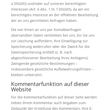
a DSGVO) und/oder auf unseren berechtigten
Interessen (Art. 6 Abs. 1 lit. f DSGVO), da wir ein
berechtigtes Interesse an der effektiven Bearbeitung
der an uns gerichteten Anfragen haben.
Die von Ihnen an uns per Kontaktanfragen
übersandten Daten verbleiben bei uns, bis Sie uns
zur Löschung auffordern, Ihre Einwilligung zur
Speicherung widerrufen oder der Zweck für die
Datenspeicherung entfällt (z. B. nach
abgeschlossener Bearbeitung Ihres Anliegens).
Zwingende gesetzliche Bestimmungen –
insbesondere gesetzliche Aufbewahrungsfristen –
bleiben unberührt.
Kommentarfunktion auf dieser
Website
Für die Kommentarfunktion auf dieser Seite werden
neben Ihrem Kommentar auch Angaben zum
Zeitpunkt der Erstellung des Kommentars, Ihre E-