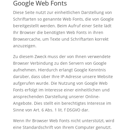
Google Web Fonts
Diese Seite nutzt zur einheitlichen Darstellung von
Schriftarten so genannte Web Fonts, die von Google
bereitgestellt werden. Beim Aufruf einer Seite lädt
Ihr Browser die benötigten Web Fonts in ihren
Browsercache, um Texte und Schriftarten korrekt
anzuzeigen.
Zu diesem Zweck muss der von Ihnen verwendete
Browser Verbindung zu den Servern von Google
aufnehmen. Hierdurch erlangt Google Kenntnis
darüber, dass über Ihre IP-Adresse unsere Website
aufgerufen wurde. Die Nutzung von Google Web
Fonts erfolgt im Interesse einer einheitlichen und
ansprechenden Darstellung unserer Online-
Angebote. Dies stellt ein berechtigtes Interesse im
Sinne von Art. 6 Abs. 1 lit. f DSGVO dar.
Wenn Ihr Browser Web Fonts nicht unterstützt, wird
eine Standardschrift von Ihrem Computer genutzt.