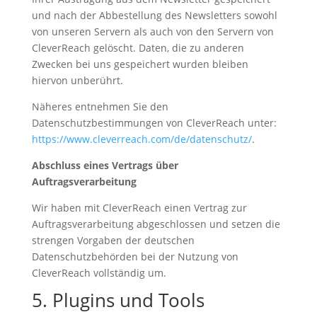
und nach der Abbestellung des Newsletters sowohl
von unseren Servern als auch von den Servern von
CleverReach gelöscht. Daten, die zu anderen
Zwecken bei uns gespeichert wurden bleiben
hiervon unberührt.
Näheres entnehmen Sie den
Datenschutzbestimmungen von CleverReach unter:
https://www.cleverreach.com/de/datenschutz/
.
Abschluss eines Vertrags über
Auftragsverarbeitung
Wir haben mit CleverReach einen Vertrag zur
Auftragsverarbeitung abgeschlossen und setzen die
strengen Vorgaben der deutschen
Datenschutzbehörden bei der Nutzung von
CleverReach vollständig um.
5. Plugins und Tools