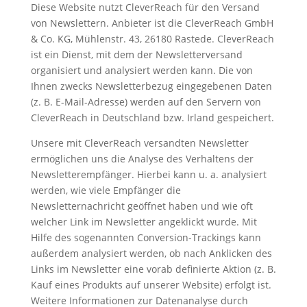
Diese Website nutzt CleverReach für den Versand
von Newslettern. Anbieter ist die CleverReach GmbH
& Co. KG, Mühlenstr. 43, 26180 Rastede. CleverReach
ist ein Dienst, mit dem der Newsletterversand
organisiert und analysiert werden kann. Die von
Ihnen zwecks Newsletterbezug eingegebenen Daten
(z. B. E-Mail-Adresse) werden auf den Servern von
CleverReach in Deutschland bzw. Irland gespeichert.
Unsere mit CleverReach versandten Newsletter
ermöglichen uns die Analyse des Verhaltens der
Newsletterempfänger. Hierbei kann u. a. analysiert
werden, wie viele Empfänger die
Newsletternachricht geöffnet haben und wie oft
welcher Link im Newsletter angeklickt wurde. Mit
Hilfe des sogenannten Conversion-Trackings kann
außerdem analysiert werden, ob nach Anklicken des
Links im Newsletter eine vorab definierte Aktion (z. B.
Kauf eines Produkts auf unserer Website) erfolgt ist.
Weitere Informationen zur Datenanalyse durch