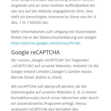
Angebote und an einer leichten Auffindbarkeit der
von uns auf der Website angegebenen Orte. Dies
stellt ein berechtigtes Interesse im Sinne von Art. 6
Abs. 1 lit. f DSGVO dar.
Mehr Informationen zum Umgang mit Nutzerdaten
finden Sie in der Datenschutzerklärung von Google:
https://policies.google.com/privacy?hl=de
.
Google reCAPTCHA
Wir nutzen „Google reCAPTCHA“ (im Folgenden
„reCAPTCHA“) auf unseren Websites. Anbieter ist die
Google Ireland Limited („Google“), Gordon House,
Barrow Street, Dublin 4, Irland.
Mit reCAPTCHA soll überprüft werden, ob die
Dateneingabe auf unseren Websites (z. B. in einem
Kontaktformular) durch einen Menschen oder durch
ein automatisiertes Programm erfolgt. Hierzu
analysiert reCAPTCHA das Verhalten des