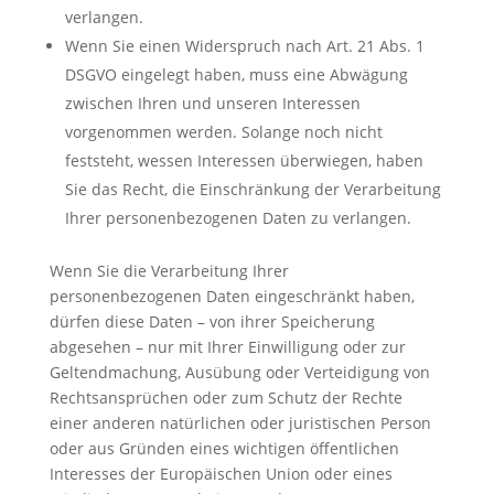
verlangen.
Wenn Sie einen Widerspruch nach Art. 21 Abs. 1
DSGVO eingelegt haben, muss eine Abwägung
zwischen Ihren und unseren Interessen
vorgenommen werden. Solange noch nicht
feststeht, wessen Interessen überwiegen, haben
Sie das Recht, die Einschränkung der Verarbeitung
Ihrer personenbezogenen Daten zu verlangen.
Wenn Sie die Verarbeitung Ihrer
personenbezogenen Daten eingeschränkt haben,
dürfen diese Daten – von ihrer Speicherung
abgesehen – nur mit Ihrer Einwilligung oder zur
Geltendmachung, Ausübung oder Verteidigung von
Rechtsansprüchen oder zum Schutz der Rechte
einer anderen natürlichen oder juristischen Person
oder aus Gründen eines wichtigen öffentlichen
Interesses der Europäischen Union oder eines