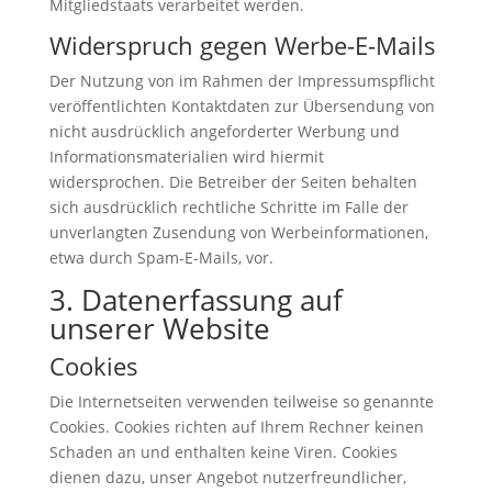
Mitgliedstaats verarbeitet werden.
Widerspruch gegen Werbe-E-Mails
Der Nutzung von im Rahmen der Impressumspflicht
veröffentlichten Kontaktdaten zur Übersendung von
nicht ausdrücklich angeforderter Werbung und
Informationsmaterialien wird hiermit
widersprochen. Die Betreiber der Seiten behalten
sich ausdrücklich rechtliche Schritte im Falle der
unverlangten Zusendung von Werbeinformationen,
etwa durch Spam-E-Mails, vor.
3. Datenerfassung auf
unserer Website
Cookies
Die Internetseiten verwenden teilweise so genannte
Cookies. Cookies richten auf Ihrem Rechner keinen
Schaden an und enthalten keine Viren. Cookies
dienen dazu, unser Angebot nutzerfreundlicher,