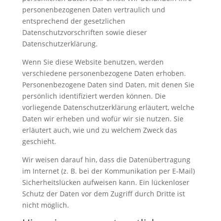
personenbezogenen Daten vertraulich und
entsprechend der gesetzlichen
Datenschutzvorschriften sowie dieser
Datenschutzerklärung.
Wenn Sie diese Website benutzen, werden
verschiedene personenbezogene Daten erhoben.
Personenbezogene Daten sind Daten, mit denen Sie
persönlich identifiziert werden können. Die
vorliegende Datenschutzerklärung erläutert, welche
Daten wir erheben und wofür wir sie nutzen. Sie
erläutert auch, wie und zu welchem Zweck das
geschieht.
Wir weisen darauf hin, dass die Datenübertragung
im Internet (z. B. bei der Kommunikation per E-Mail)
Sicherheitslücken aufweisen kann. Ein lückenloser
Schutz der Daten vor dem Zugriff durch Dritte ist
nicht möglich.