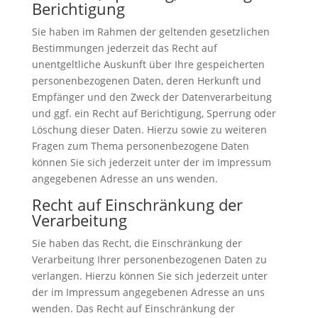
Berichtigung
Sie haben im Rahmen der geltenden gesetzlichen
Bestimmungen jederzeit das Recht auf
unentgeltliche Auskunft über Ihre gespeicherten
personenbezogenen Daten, deren Herkunft und
Empfänger und den Zweck der Datenverarbeitung
und ggf. ein Recht auf Berichtigung, Sperrung oder
Löschung dieser Daten. Hierzu sowie zu weiteren
Fragen zum Thema personenbezogene Daten
können Sie sich jederzeit unter der im Impressum
angegebenen Adresse an uns wenden.
Recht auf Einschränkung der
Verarbeitung
Sie haben das Recht, die Einschränkung der
Verarbeitung Ihrer personenbezogenen Daten zu
verlangen. Hierzu können Sie sich jederzeit unter
der im Impressum angegebenen Adresse an uns
wenden. Das Recht auf Einschränkung der