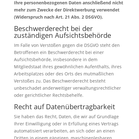
Ihre personenbezogenen Daten anschließend nicht
mehr zum Zwecke der Direktwerbung verwendet
(Widerspruch nach Art. 21 Abs. 2 DSGVO).
Beschwerderecht bei der
zuständigen Aufsichtsbehörde
Im Falle von Verstößen gegen die DSGVO steht den
Betroffenen ein Beschwerderecht bei einer
Aufsichtsbehörde, insbesondere in dem
Mitgliedstaat ihres gewöhnlichen Aufenthalts, ihres
Arbeitsplatzes oder des Orts des mutmaßlichen
Verstoßes zu. Das Beschwerderecht besteht
unbeschadet anderweitiger verwaltungsrechtlicher
oder gerichtlicher Rechtsbehelfe.
Recht auf Datenübertragbarkeit
Sie haben das Recht, Daten, die wir auf Grundlage
Ihrer Einwilligung oder in Erfüllung eines Vertrags
automatisiert verarbeiten, an sich oder an einen
Dritten in einem gängigen, maschinenlesbaren