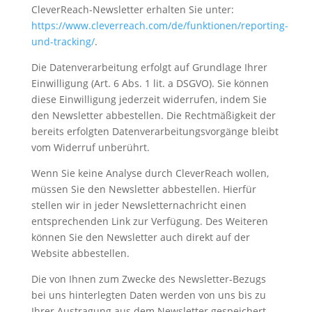
CleverReach-Newsletter erhalten Sie unter:
https://www.cleverreach.com/de/funktionen/reporting-
und-tracking/
.
Die Datenverarbeitung erfolgt auf Grundlage Ihrer
Einwilligung (Art. 6 Abs. 1 lit. a DSGVO). Sie können
diese Einwilligung jederzeit widerrufen, indem Sie
den Newsletter abbestellen. Die Rechtmäßigkeit der
bereits erfolgten Datenverarbeitungsvorgänge bleibt
vom Widerruf unberührt.
Wenn Sie keine Analyse durch CleverReach wollen,
müssen Sie den Newsletter abbestellen. Hierfür
stellen wir in jeder Newsletternachricht einen
entsprechenden Link zur Verfügung. Des Weiteren
können Sie den Newsletter auch direkt auf der
Website abbestellen.
Die von Ihnen zum Zwecke des Newsletter-Bezugs
bei uns hinterlegten Daten werden von uns bis zu
Ihrer Austragung aus dem Newsletter gespeichert