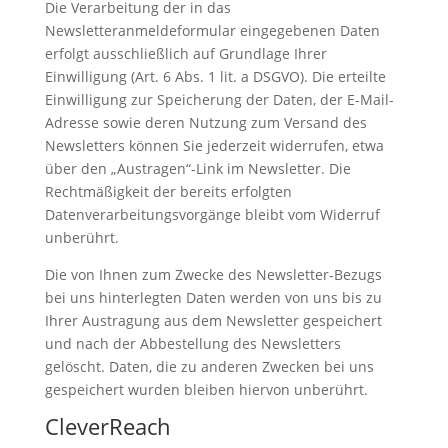
Die Verarbeitung der in das
Newsletteranmeldeformular eingegebenen Daten
erfolgt ausschließlich auf Grundlage Ihrer
Einwilligung (Art. 6 Abs. 1 lit. a DSGVO). Die erteilte
Einwilligung zur Speicherung der Daten, der E-Mail-
Adresse sowie deren Nutzung zum Versand des
Newsletters können Sie jederzeit widerrufen, etwa
über den „Austragen“-Link im Newsletter. Die
Rechtmäßigkeit der bereits erfolgten
Datenverarbeitungsvorgänge bleibt vom Widerruf
unberührt.
Die von Ihnen zum Zwecke des Newsletter-Bezugs
bei uns hinterlegten Daten werden von uns bis zu
Ihrer Austragung aus dem Newsletter gespeichert
und nach der Abbestellung des Newsletters
gelöscht. Daten, die zu anderen Zwecken bei uns
gespeichert wurden bleiben hiervon unberührt.
CleverReach