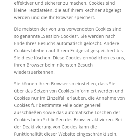
effektiver und sicherer zu machen. Cookies sind
kleine Textdateien, die auf Ihrem Rechner abgelegt
werden und die Ihr Browser speichert.
Die meisten der von uns verwendeten Cookies sind
so genannte „Session-Cookies“. Sie werden nach
Ende Ihres Besuchs automatisch gelöscht. Andere
Cookies bleiben auf Ihrem Endgerät gespeichert bis
Sie diese löschen. Diese Cookies ermöglichen es uns,
Ihren Browser beim nächsten Besuch
wiederzuerkennen.
Sie können Ihren Browser so einstellen, dass Sie
über das Setzen von Cookies informiert werden und
Cookies nur im Einzelfall erlauben, die Annahme von
Cookies für bestimmte Fälle oder generell
ausschließen sowie das automatische Löschen der
Cookies beim Schließen des Browser aktivieren. Bei
der Deaktivierung von Cookies kann die
Funktionalität dieser Website eingeschränkt sein.