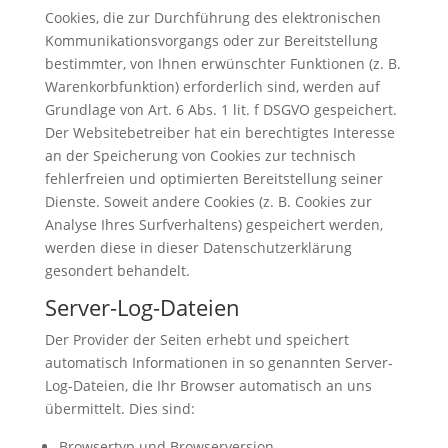
Cookies, die zur Durchführung des elektronischen
Kommunikationsvorgangs oder zur Bereitstellung
bestimmter, von Ihnen erwünschter Funktionen (z. B.
Warenkorbfunktion) erforderlich sind, werden auf
Grundlage von Art. 6 Abs. 1 lit. f DSGVO gespeichert.
Der Websitebetreiber hat ein berechtigtes Interesse
an der Speicherung von Cookies zur technisch
fehlerfreien und optimierten Bereitstellung seiner
Dienste. Soweit andere Cookies (z. B. Cookies zur
Analyse Ihres Surfverhaltens) gespeichert werden,
werden diese in dieser Datenschutzerklärung
gesondert behandelt.
Server-Log-Dateien
Der Provider der Seiten erhebt und speichert
automatisch Informationen in so genannten Server-
Log-Dateien, die Ihr Browser automatisch an uns
übermittelt. Dies sind:
Browsertyp und Browserversion