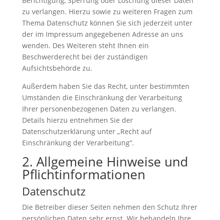
Berichtigung, Sperrung oder Löschung dieser Daten
zu verlangen. Hierzu sowie zu weiteren Fragen zum
Thema Datenschutz können Sie sich jederzeit unter
der im Impressum angegebenen Adresse an uns
wenden. Des Weiteren steht Ihnen ein
Beschwerderecht bei der zuständigen
Aufsichtsbehörde zu.
Außerdem haben Sie das Recht, unter bestimmten
Umständen die Einschränkung der Verarbeitung
Ihrer personenbezogenen Daten zu verlangen.
Details hierzu entnehmen Sie der
Datenschutzerklärung unter „Recht auf
Einschränkung der Verarbeitung“.
2. Allgemeine Hinweise und
Pflichtinformationen
Datenschutz
Die Betreiber dieser Seiten nehmen den Schutz Ihrer
persönlichen Daten sehr ernst. Wir behandeln Ihre