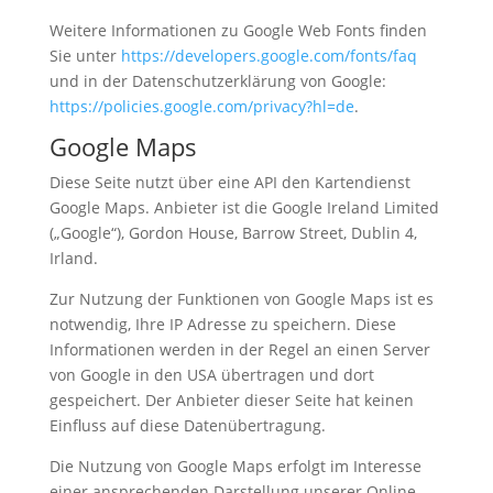
Weitere Informationen zu Google Web Fonts finden
Sie unter
https://developers.google.com/fonts/faq
und in der Datenschutzerklärung von Google:
https://policies.google.com/privacy?hl=de
.
Google Maps
Diese Seite nutzt über eine API den Kartendienst
Google Maps. Anbieter ist die Google Ireland Limited
(„Google“), Gordon House, Barrow Street, Dublin 4,
Irland.
Zur Nutzung der Funktionen von Google Maps ist es
notwendig, Ihre IP Adresse zu speichern. Diese
Informationen werden in der Regel an einen Server
von Google in den USA übertragen und dort
gespeichert. Der Anbieter dieser Seite hat keinen
Einfluss auf diese Datenübertragung.
Die Nutzung von Google Maps erfolgt im Interesse
einer ansprechenden Darstellung unserer Online-