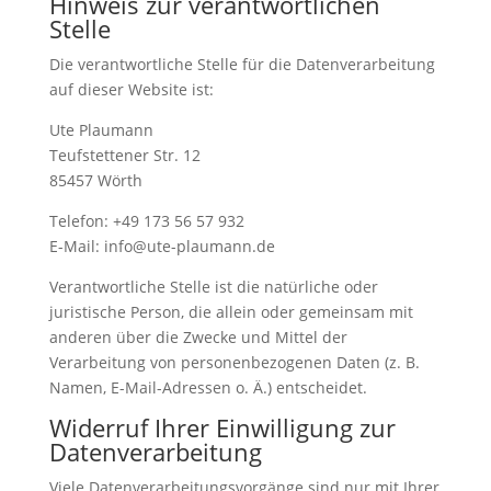
Hinweis zur verantwortlichen
Stelle
Die verantwortliche Stelle für die Datenverarbeitung
auf dieser Website ist:
Ute Plaumann
Teufstettener Str. 12
85457 Wörth
Telefon: +49 173 56 57 932
E-Mail: info@ute-plaumann.de
Verantwortliche Stelle ist die natürliche oder
juristische Person, die allein oder gemeinsam mit
anderen über die Zwecke und Mittel der
Verarbeitung von personenbezogenen Daten (z. B.
Namen, E-Mail-Adressen o. Ä.) entscheidet.
Widerruf Ihrer Einwilligung zur
Datenverarbeitung
Viele Datenverarbeitungsvorgänge sind nur mit Ihrer