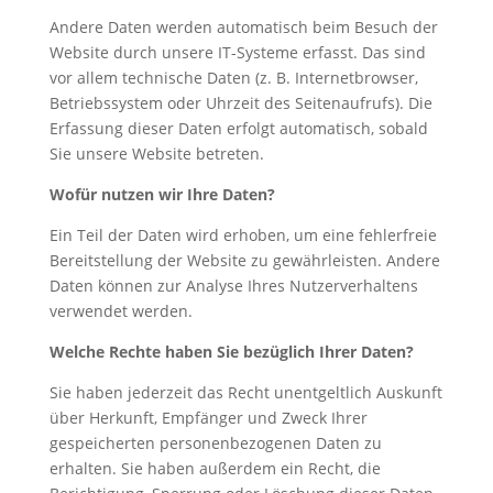
Andere Daten werden automatisch beim Besuch der
Website durch unsere IT-Systeme erfasst. Das sind
vor allem technische Daten (z. B. Internetbrowser,
Betriebssystem oder Uhrzeit des Seitenaufrufs). Die
Erfassung dieser Daten erfolgt automatisch, sobald
Sie unsere Website betreten.
Wofür nutzen wir Ihre Daten?
Ein Teil der Daten wird erhoben, um eine fehlerfreie
Bereitstellung der Website zu gewährleisten. Andere
Daten können zur Analyse Ihres Nutzerverhaltens
verwendet werden.
Welche Rechte haben Sie bezüglich Ihrer Daten?
Sie haben jederzeit das Recht unentgeltlich Auskunft
über Herkunft, Empfänger und Zweck Ihrer
gespeicherten personenbezogenen Daten zu
erhalten. Sie haben außerdem ein Recht, die