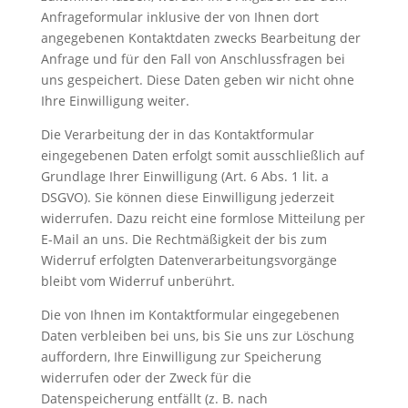
Anfrageformular inklusive der von Ihnen dort
angegebenen Kontaktdaten zwecks Bearbeitung der
Anfrage und für den Fall von Anschlussfragen bei
uns gespeichert. Diese Daten geben wir nicht ohne
Ihre Einwilligung weiter.
Die Verarbeitung der in das Kontaktformular
eingegebenen Daten erfolgt somit ausschließlich auf
Grundlage Ihrer Einwilligung (Art. 6 Abs. 1 lit. a
DSGVO). Sie können diese Einwilligung jederzeit
widerrufen. Dazu reicht eine formlose Mitteilung per
E-Mail an uns. Die Rechtmäßigkeit der bis zum
Widerruf erfolgten Datenverarbeitungsvorgänge
bleibt vom Widerruf unberührt.
Die von Ihnen im Kontaktformular eingegebenen
Daten verbleiben bei uns, bis Sie uns zur Löschung
auffordern, Ihre Einwilligung zur Speicherung
widerrufen oder der Zweck für die
Datenspeicherung entfällt (z. B. nach