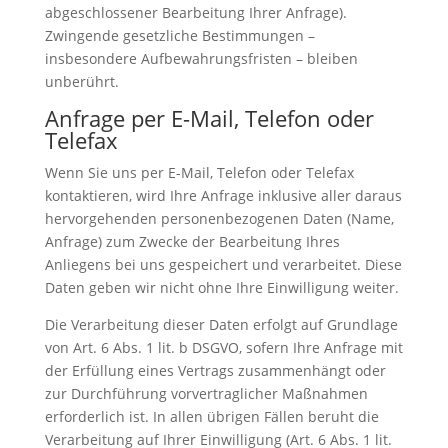
abgeschlossener Bearbeitung Ihrer Anfrage).
Zwingende gesetzliche Bestimmungen –
insbesondere Aufbewahrungsfristen – bleiben
unberührt.
Anfrage per E-Mail, Telefon oder
Telefax
Wenn Sie uns per E-Mail, Telefon oder Telefax
kontaktieren, wird Ihre Anfrage inklusive aller daraus
hervorgehenden personenbezogenen Daten (Name,
Anfrage) zum Zwecke der Bearbeitung Ihres
Anliegens bei uns gespeichert und verarbeitet. Diese
Daten geben wir nicht ohne Ihre Einwilligung weiter.
Die Verarbeitung dieser Daten erfolgt auf Grundlage
von Art. 6 Abs. 1 lit. b DSGVO, sofern Ihre Anfrage mit
der Erfüllung eines Vertrags zusammenhängt oder
zur Durchführung vorvertraglicher Maßnahmen
erforderlich ist. In allen übrigen Fällen beruht die
Verarbeitung auf Ihrer Einwilligung (Art. 6 Abs. 1 lit.