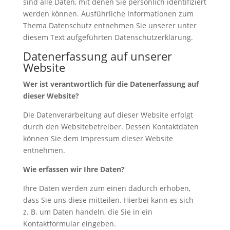
sind alle Daten, mit denen Sie persönlich identifiziert
werden können. Ausführliche Informationen zum
Thema Datenschutz entnehmen Sie unserer unter
diesem Text aufgeführten Datenschutzerklärung.
Datenerfassung auf unserer
Website
Wer ist verantwortlich für die Datenerfassung auf
dieser Website?
Die Datenverarbeitung auf dieser Website erfolgt
durch den Websitebetreiber. Dessen Kontaktdaten
können Sie dem Impressum dieser Website
entnehmen.
Wie erfassen wir Ihre Daten?
Ihre Daten werden zum einen dadurch erhoben,
dass Sie uns diese mitteilen. Hierbei kann es sich
z. B. um Daten handeln, die Sie in ein
Kontaktformular eingeben.