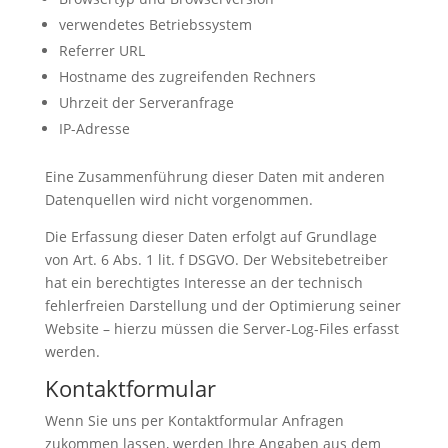
verwendetes Betriebssystem
Referrer URL
Hostname des zugreifenden Rechners
Uhrzeit der Serveranfrage
IP-Adresse
Eine Zusammenführung dieser Daten mit anderen
Datenquellen wird nicht vorgenommen.
Die Erfassung dieser Daten erfolgt auf Grundlage
von Art. 6 Abs. 1 lit. f DSGVO. Der Websitebetreiber
hat ein berechtigtes Interesse an der technisch
fehlerfreien Darstellung und der Optimierung seiner
Website – hierzu müssen die Server-Log-Files erfasst
werden.
Kontaktformular
Wenn Sie uns per Kontaktformular Anfragen
zukommen lassen, werden Ihre Angaben aus dem