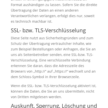
Format aushändigen zu lassen. Sofern Sie die direkte
Übertragung der Daten an einen anderen
Verantwortlichen verlangen, erfolgt dies nur, soweit
es technisch machbar ist.
SSL- bzw. TLS-Verschlüsselung
Diese Seite nutzt aus Sicherheitsgründen und zum
Schutz der Übertragung vertraulicher Inhalte, wie
zum Beispiel Bestellungen oder Anfragen, die Sie an
uns als Seitenbetreiber senden, eine SSL-bzw. TLS-
Verschlüsselung. Eine verschlüsselte Verbindung
erkennen Sie daran, dass die Adresszeile des
Browsers von „http://“ auf „https://“ wechselt und an
dem Schloss-Symbol in Ihrer Browserzeile.
Wenn die SSL- bzw. TLS-Verschlüsselung aktiviert ist,
können die Daten, die Sie an uns übermitteln, nicht
von Dritten mitgelesen werden.
Auskunft, Sperrung, Löschung und