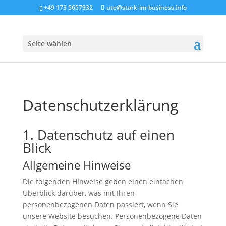
+49 173 5657932
ute@stark-im-business.info
Seite wählen
Datenschutzerklärung
1. Datenschutz auf einen
Blick
Allgemeine Hinweise
Die folgenden Hinweise geben einen einfachen
Überblick darüber, was mit Ihren
personenbezogenen Daten passiert, wenn Sie
unsere Website besuchen. Personenbezogene Daten