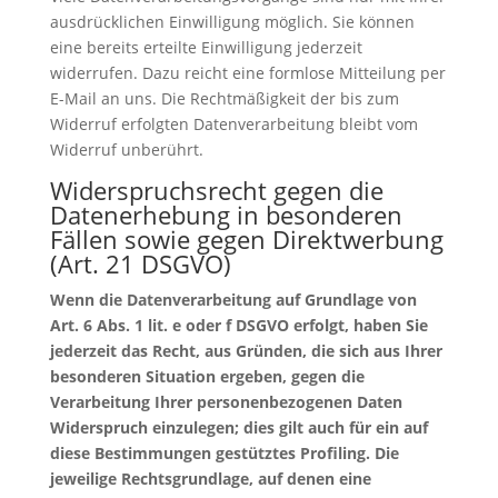
ausdrücklichen Einwilligung möglich. Sie können
eine bereits erteilte Einwilligung jederzeit
widerrufen. Dazu reicht eine formlose Mitteilung per
E-Mail an uns. Die Rechtmäßigkeit der bis zum
Widerruf erfolgten Datenverarbeitung bleibt vom
Widerruf unberührt.
Widerspruchsrecht gegen die
Datenerhebung in besonderen
Fällen sowie gegen Direktwerbung
(Art. 21 DSGVO)
Wenn die Datenverarbeitung auf Grundlage von
Art. 6 Abs. 1 lit. e oder f DSGVO erfolgt, haben Sie
jederzeit das Recht, aus Gründen, die sich aus Ihrer
besonderen Situation ergeben, gegen die
Verarbeitung Ihrer personenbezogenen Daten
Widerspruch einzulegen; dies gilt auch für ein auf
diese Bestimmungen gestütztes Profiling. Die
jeweilige Rechtsgrundlage, auf denen eine