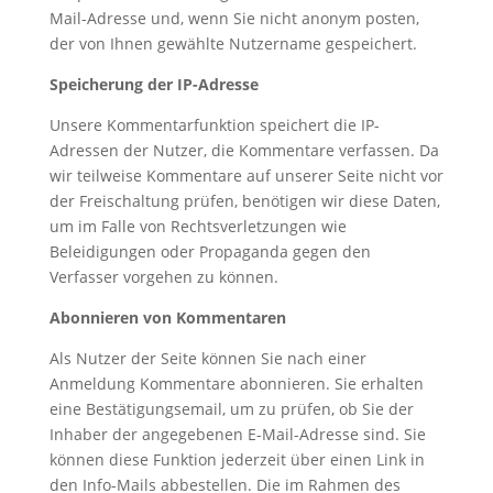
Mail-Adresse und, wenn Sie nicht anonym posten,
der von Ihnen gewählte Nutzername gespeichert.
Speicherung der IP-Adresse
Unsere Kommentarfunktion speichert die IP-
Adressen der Nutzer, die Kommentare verfassen. Da
wir teilweise Kommentare auf unserer Seite nicht vor
der Freischaltung prüfen, benötigen wir diese Daten,
um im Falle von Rechtsverletzungen wie
Beleidigungen oder Propaganda gegen den
Verfasser vorgehen zu können.
Abonnieren von Kommentaren
Als Nutzer der Seite können Sie nach einer
Anmeldung Kommentare abonnieren. Sie erhalten
eine Bestätigungsemail, um zu prüfen, ob Sie der
Inhaber der angegebenen E-Mail-Adresse sind. Sie
können diese Funktion jederzeit über einen Link in
den Info-Mails abbestellen. Die im Rahmen des