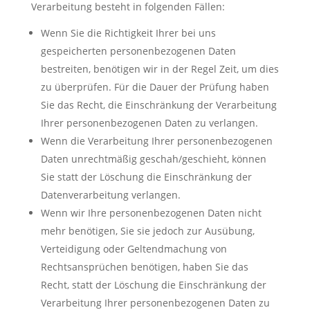
Verarbeitung besteht in folgenden Fällen:
Wenn Sie die Richtigkeit Ihrer bei uns
gespeicherten personenbezogenen Daten
bestreiten, benötigen wir in der Regel Zeit, um dies
zu überprüfen. Für die Dauer der Prüfung haben
Sie das Recht, die Einschränkung der Verarbeitung
Ihrer personenbezogenen Daten zu verlangen.
Wenn die Verarbeitung Ihrer personenbezogenen
Daten unrechtmäßig geschah/geschieht, können
Sie statt der Löschung die Einschränkung der
Datenverarbeitung verlangen.
Wenn wir Ihre personenbezogenen Daten nicht
mehr benötigen, Sie sie jedoch zur Ausübung,
Verteidigung oder Geltendmachung von
Rechtsansprüchen benötigen, haben Sie das
Recht, statt der Löschung die Einschränkung der
Verarbeitung Ihrer personenbezogenen Daten zu