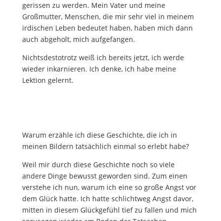
gerissen zu werden. Mein Vater und meine
Großmutter, Menschen, die mir sehr viel in meinem
irdischen Leben bedeutet haben, haben mich dann
auch abgeholt, mich aufgefangen.
Nichtsdestotrotz weiß ich bereits jetzt, ich werde
wieder inkarnieren. Ich denke, ich habe meine
Lektion gelernt.
Warum erzähle ich diese Geschichte, die ich in
meinen Bildern tatsächlich einmal so erlebt habe?
Weil mir durch diese Geschichte noch so viele
andere Dinge bewusst geworden sind. Zum einen
verstehe ich nun, warum ich eine so große Angst vor
dem Glück hatte. Ich hatte schlichtweg Angst davor,
mitten in diesem Glückgefühl tief zu fallen und mich