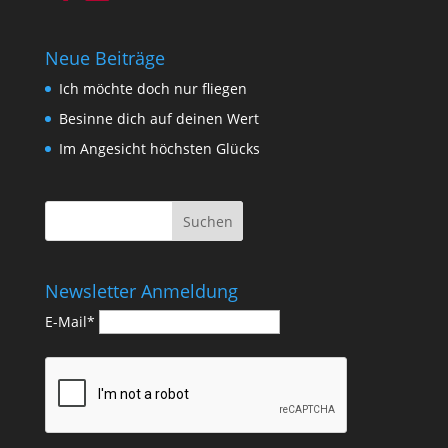
Neue Beiträge
Ich möchte doch nur fliegen
Besinne dich auf deinen Wert
Im Angesicht höchsten Glücks
Newsletter Anmeldung
E-Mail*