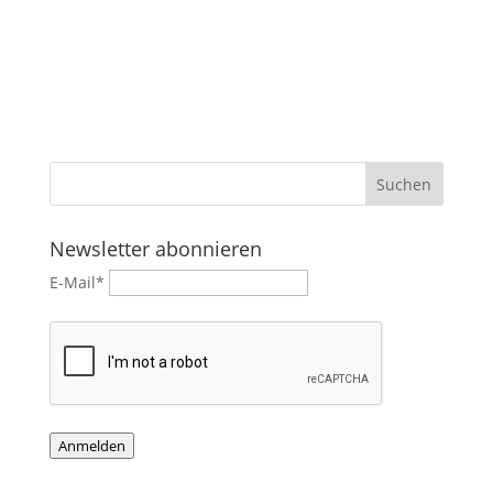
Newsletter abonnieren
E-Mail*
Anmelden