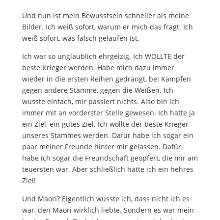
Und nun ist mein Bewusstsein schneller als meine
Bilder. Ich weiß sofort, warum er mich das fragt. Ich
weiß sofort, was falsch gelaufen ist.
Ich war so unglaublich ehrgeizig. Ich WOLLTE der
beste Krieger werden. Habe mich dazu immer
wieder in die ersten Reihen gedrängt, bei Kämpfen
gegen andere Stämme, gegen die Weißen. Ich
wusste einfach, mir passiert nichts. Also bin ich
immer mit an vorderster Stelle gewesen. Ich hatte ja
ein Ziel, ein gutes Ziel. Ich wollte der beste Krieger
unseres Stammes werden. Dafür habe ich sogar ein
paar meiner Freunde hinter mir gelassen. Dafür
habe ich sogar die Freundschaft geopfert, die mir am
teuersten war. Aber schließlich hatte ich ein hehres
Ziel!
Und Maori? Eigentlich wusste ich, dass nicht ich es
war, den Maori wirklich liebte. Sondern es war mein