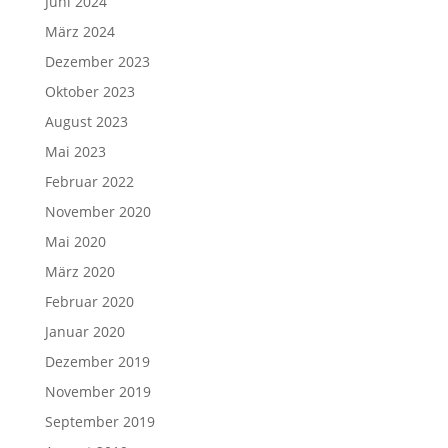
Juni 2024
März 2024
Dezember 2023
Oktober 2023
August 2023
Mai 2023
Februar 2022
November 2020
Mai 2020
März 2020
Februar 2020
Januar 2020
Dezember 2019
November 2019
September 2019