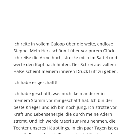
Ich reite in vollem Galopp über die weite, endlose
Steppe. Mein Herz schäumt über vor purem Glück.
Ich reiße die Arme hoch, strecke mich im Sattel und
werfe den Kopf nach hinten. Der Schrei aus vollem
Halse scheint meinem inneren Druck Luft zu geben.
Ich habe es geschafft!
Ich habe geschafft, was noch kein anderer in
meinem Stamm vor mir geschafft hat. Ich bin der
beste Krieger und ich bin noch jung. Ich strotze vor
Kraft und Lebensenergie, die durch meine Adern
strömt. Und ich werde Maori zur Frau nehmen, die
Tochter unseres Häuptlings. In ein paar Tagen ist es