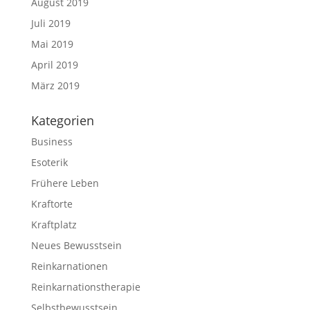
August 2019
Juli 2019
Mai 2019
April 2019
März 2019
Kategorien
Business
Esoterik
Frühere Leben
Kraftorte
Kraftplatz
Neues Bewusstsein
Reinkarnationen
Reinkarnations­therapie
Selbstbewusstsein