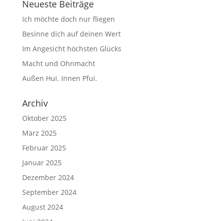
Neueste Beiträge
Ich möchte doch nur fliegen
Besinne dich auf deinen Wert
Im Angesicht höchsten Glücks
Macht und Ohnmacht
Außen Hui. Innen Pfui.
Archiv
Oktober 2025
März 2025
Februar 2025
Januar 2025
Dezember 2024
September 2024
August 2024