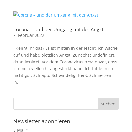
Corona – und der Umgang mit der Angst
7. Februar 2022
Kennt ihr das? Es ist mitten in der Nacht, ich wache
auf und habe plötzlich Angst. Zunächst undefiniert,
dann konkret. Vor dem Coronavirus bzw. davor, dass
ich mich vielleicht angesteckt habe. Ich fühle mich
nicht gut. Schlapp. Schwindelig. Heiß. Schmerzen
in...
Newsletter abonnieren
E-Mail*