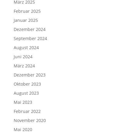
März 2025
Februar 2025
Januar 2025
Dezember 2024
September 2024
August 2024
Juni 2024
März 2024
Dezember 2023
Oktober 2023
August 2023
Mai 2023
Februar 2022
November 2020
Mai 2020