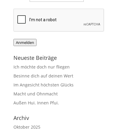
Anmelden
Neueste Beiträge
Ich möchte doch nur fliegen
Besinne dich auf deinen Wert
Im Angesicht höchsten Glücks
Macht und Ohnmacht
Außen Hui. Innen Pfui.
Archiv
Oktober 2025