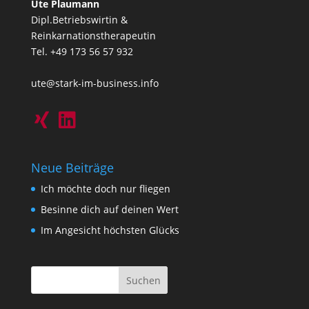
Ute Plaumann
Dipl.Betriebswirtin &
Reinkarnationstherapeutin
Tel. +49 173 56 57 932
ute@stark-im-business.info
Neue Beiträge
Ich möchte doch nur fliegen
Besinne dich auf deinen Wert
Im Angesicht höchsten Glücks