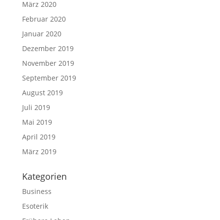
März 2020
Februar 2020
Januar 2020
Dezember 2019
November 2019
September 2019
August 2019
Juli 2019
Mai 2019
April 2019
März 2019
Kategorien
Business
Esoterik