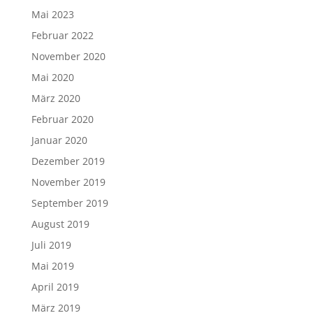
Mai 2023
Februar 2022
November 2020
Mai 2020
März 2020
Februar 2020
Januar 2020
Dezember 2019
November 2019
September 2019
August 2019
Juli 2019
Mai 2019
April 2019
März 2019