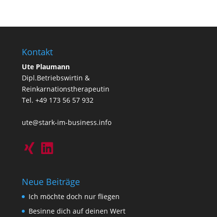
Kontakt
Ute Plaumann
Dipl.Betriebswirtin &
Reinkarnationstherapeutin
Tel. +49 173 56 57 932
ute@stark-im-business.info
Neue Beiträge
Ich möchte doch nur fliegen
Besinne dich auf deinen Wert