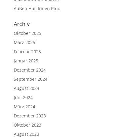
Außen Hui. Innen Pfui.
Archiv
Oktober 2025
März 2025
Februar 2025
Januar 2025
Dezember 2024
September 2024
August 2024
Juni 2024
März 2024
Dezember 2023
Oktober 2023
August 2023