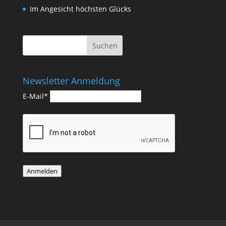
Im Angesicht höchsten Glücks
Newsletter Anmeldung
E-Mail*
Anmelden