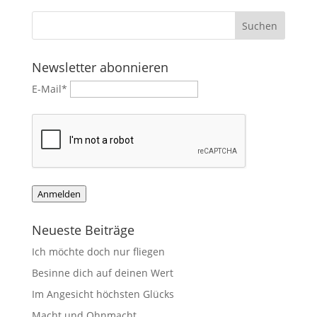
Newsletter abonnieren
E-Mail*
Anmelden
Neueste Beiträge
Ich möchte doch nur fliegen
Besinne dich auf deinen Wert
Im Angesicht höchsten Glücks
Macht und Ohnmacht