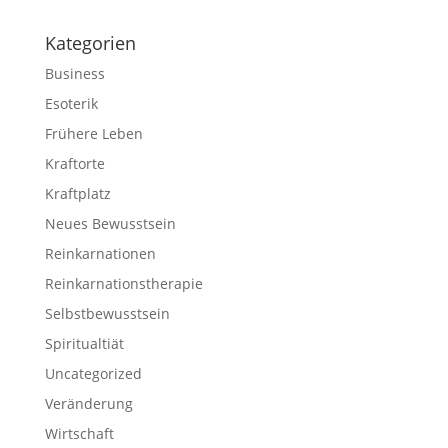
Kategorien
Business
Esoterik
Frühere Leben
Kraftorte
Kraftplatz
Neues Bewusstsein
Reinkarnationen
Reinkarnations­therapie
Selbstbewusstsein
Spiritualtiät
Uncategorized
Veränderung
Wirtschaft