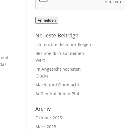
Anmelden
Neueste Beiträge
Ich möchte doch nur fliegen
Besinne dich auf deinen
timmt
Wert
 das
Im Angesicht höchsten
Glücks
Macht und Ohnmacht
Außen Hui. Innen Pfui.
Archiv
Oktober 2025
März 2025