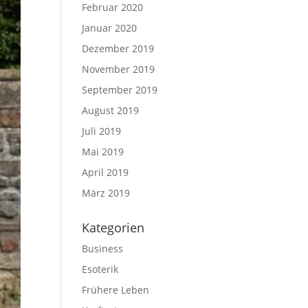
Februar 2020
Januar 2020
Dezember 2019
November 2019
September 2019
August 2019
Juli 2019
Mai 2019
April 2019
März 2019
Kategorien
Business
Esoterik
Frühere Leben