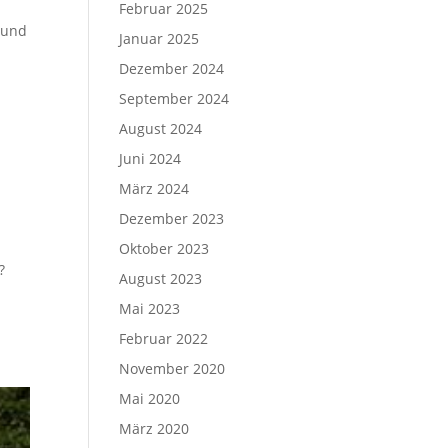
Februar 2025
 und
Januar 2025
Dezember 2024
September 2024
August 2024
Juni 2024
März 2024
Dezember 2023
Oktober 2023
?
August 2023
n
Mai 2023
Februar 2022
November 2020
Mai 2020
März 2020