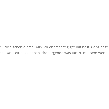
 dich schon einmal wirklich ohnmächtig gefühlt hast. Ganz bes
llen. Das Gefühl zu haben, doch irgendetwas tun zu müssen! Wenn