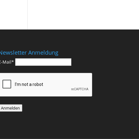
Newsletter Anmeldung
E-Mail*
Anmelden