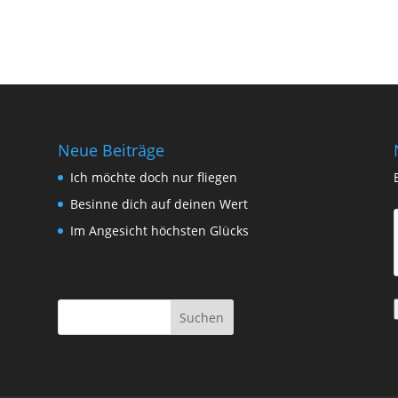
Neue Beiträge
Ich möchte doch nur fliegen
Besinne dich auf deinen Wert
Im Angesicht höchsten Glücks