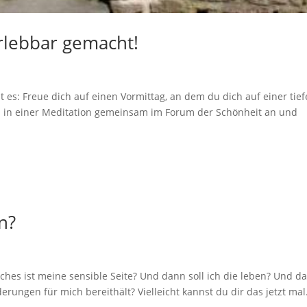
rlebbar gemacht!
 Freue dich auf einen Vormittag, an dem du dich auf einer tief
 in einer Meditation gemeinsam im Forum der Schönheit an und
n?
 ist meine sensible Seite? Und dann soll ich die leben? Und d
derungen für mich bereithält? Vielleicht kannst du dir das jetzt mal.