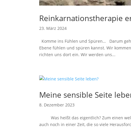
Reinkarnationstherapie e
23. März 2024
Komme ins Fühlen und Spüren… Darum geht es:
Ebene fühlen und spüren kannst. Wir kommen
richten uns dort ein. Wir werden uns...
Meine sensible Seite lebe
8. Dezember 2023
Was heißt das eigentlich? Zum einen welches
auch noch in einer Zeit, die so viele Herausfor