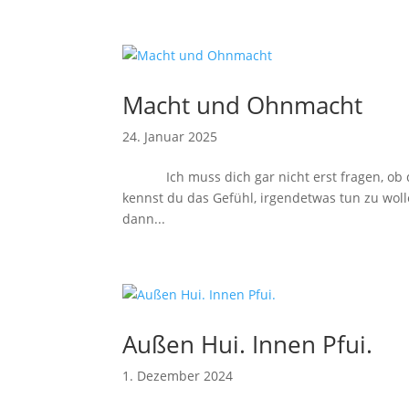
Macht und Ohnmacht
24. Januar 2025
Ich muss dich gar nicht erst fragen, ob du
kennst du das Gefühl, irgendetwas tun zu wo
dann...
Außen Hui. Innen Pfui.
1. Dezember 2024