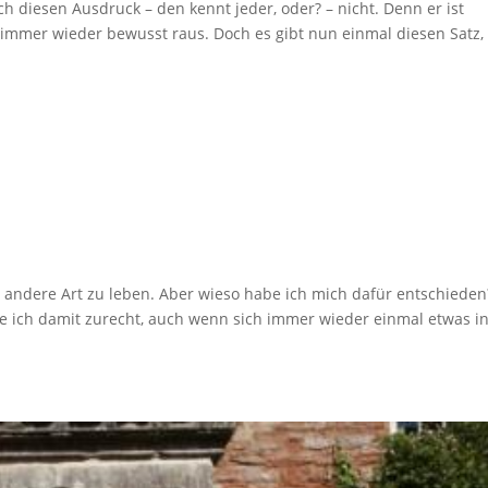
iesen Ausdruck – den kennt jeder, oder? – nicht. Denn er ist
immer wieder bewusst raus. Doch es gibt nun einmal diesen Satz,
ndere Art zu leben. Aber wieso habe ich mich dafür entschieden
ich damit zurecht, auch wenn sich immer wieder einmal etwas i