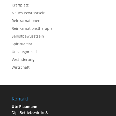
Kraftplatz
Neues Bewusstsein
Reinkarnationen
Reinkarnations­therapie
Selbstbewusstsein
Spiritualtiät
Uncategorized
Veränderung
Wirtschaft
Kontakt
Ute Plaumann
Dipl.Betriebswirtin &