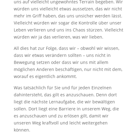
uns auf vielleicht ungewohntes Terrain begeben. Wir
würden uns vielleicht etwas aussetzen, das wir nicht
mehr im Griff haben, das uns unsicher werden lässt.
Vielleicht würden wir sogar die Kontrolle über unser
Leben verlieren und uns ins Chaos stürzen. Vielleicht
würden wir ja das verlieren, was wir lieben.
All dies hat zur Folge, dass wir – obwohl wir wissen,
dass wir etwas verändern sollten – uns nicht in
Bewegung setzen oder dass wir uns mit allem
möglichen Anderen beschäftigen, nur nicht mit dem,
worauf es eigentlich ankommt.
Was tatsächlich für Sie und für jeden Einzelnen
dahintersteht, das gilt es anzuschauen. Denn dort
liegt die nächste Lernaufgabe, die wir bewältigen
sollen. Dort liegt eine Barriere in unserem Weg, die
es anzuschauen und zu erlösen gilt, damit wir
unseren Weg kraftvoll und leicht weitergehen
können.