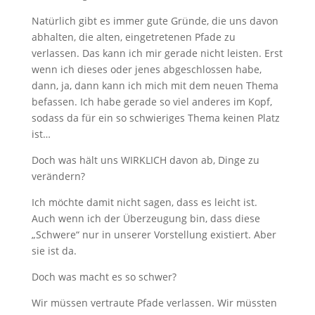
Natürlich gibt es immer gute Gründe, die uns davon
abhalten, die alten, eingetretenen Pfade zu
verlassen. Das kann ich mir gerade nicht leisten. Erst
wenn ich dieses oder jenes abgeschlossen habe,
dann, ja, dann kann ich mich mit dem neuen Thema
befassen. Ich habe gerade so viel anderes im Kopf,
sodass da für ein so schwieriges Thema keinen Platz
ist…
Doch was hält uns WIRKLICH davon ab, Dinge zu
verändern?
Ich möchte damit nicht sagen, dass es leicht ist.
Auch wenn ich der Überzeugung bin, dass diese
„Schwere“ nur in unserer Vorstellung existiert. Aber
sie ist da.
Doch was macht es so schwer?
Wir müssen vertraute Pfade verlassen. Wir müssten