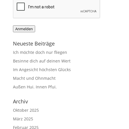
Anmelden
Neueste Beiträge
Ich möchte doch nur fliegen
Besinne dich auf deinen Wert
Im Angesicht höchsten Glücks
Macht und Ohnmacht
Außen Hui. Innen Pfui.
Archiv
Oktober 2025
März 2025
Februar 2025