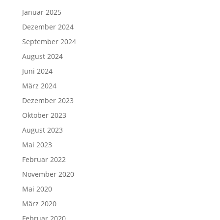
Januar 2025
Dezember 2024
September 2024
August 2024
Juni 2024
März 2024
Dezember 2023
Oktober 2023
August 2023
Mai 2023
Februar 2022
November 2020
Mai 2020
März 2020
Februar 2020