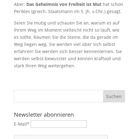
Aber:
Das Geheimnis von Freiheit ist Mut
hat schon
Perikles (griech. Staatsmann im 5. Jh. v.Chr.) gesagt.
Seien Sie mutig und schauen Sie an, warum es auf
Ihrem Weg im Moment vielleicht nicht so läuft, wie
es sollte. Räumen Sie die Steine, die da gerade im
Weg liegen weg. Sie werden viel über sich selbst
erfahren! Sie werden sich besser kennenlernen. Sie
werden selbst-bewusster und können kraftvoll und
stark Ihren Weg weitergehen.
Newsletter abonnieren
E-Mail*